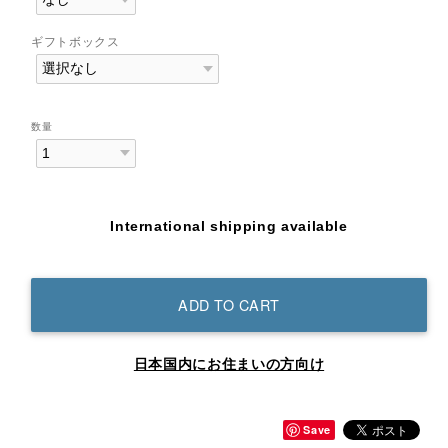
ギフトボックス
数量
International shipping available
ADD TO CART
日本国内にお住まいの方向け
Save