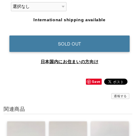
International shipping available
SOLD OUT
日本国内にお住まいの方向け
Save
通報する
関連商品