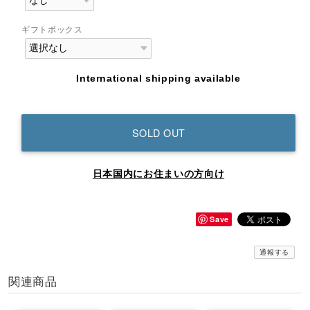
ギフトボックス
International shipping available
SOLD OUT
日本国内にお住まいの方向け
Save
通報する
関連商品