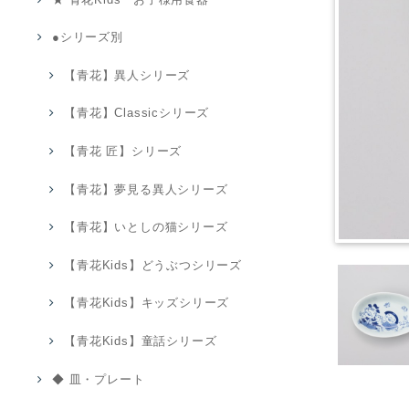
●シリーズ別
【青花】異人シリーズ
【青花】Classicシリーズ
【青花 匠】シリーズ
【青花】夢見る異人シリーズ
【青花】いとしの猫シリーズ
【青花Kids】どうぶつシリーズ
【青花Kids】キッズシリーズ
【青花Kids】童話シリーズ
◆ 皿・プレート