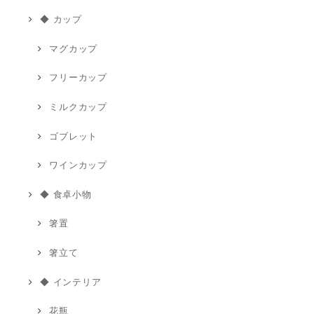
◆ カップ
マグカップ
フリーカップ
ミルクカップ
ゴブレット
ワインカップ
◆ 食卓小物
箸置
箸立て
◆ インテリア
花瓶