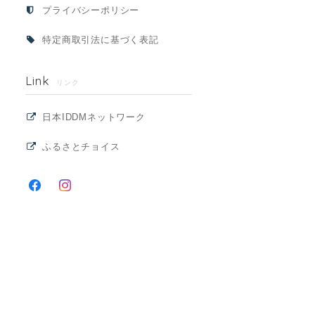
プライバシーポリシー
特定商取引法に基づく表記
Link
リンク
日本IDDMネットワーク
ふるさとチョイス