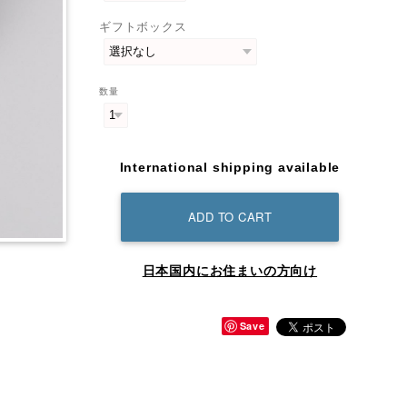
ギフトボックス
数量
International shipping available
ADD TO CART
日本国内にお住まいの方向け
Save