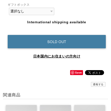
ギフトボックス
International shipping available
SOLD OUT
日本国内にお住まいの方向け
Save
通報する
関連商品