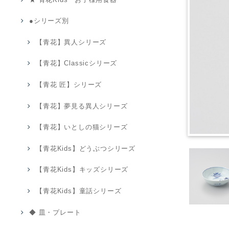
●シリーズ別
【青花】異人シリーズ
【青花】Classicシリーズ
【青花 匠】シリーズ
【青花】夢見る異人シリーズ
【青花】いとしの猫シリーズ
【青花Kids】どうぶつシリーズ
【青花Kids】キッズシリーズ
【青花Kids】童話シリーズ
◆ 皿・プレート