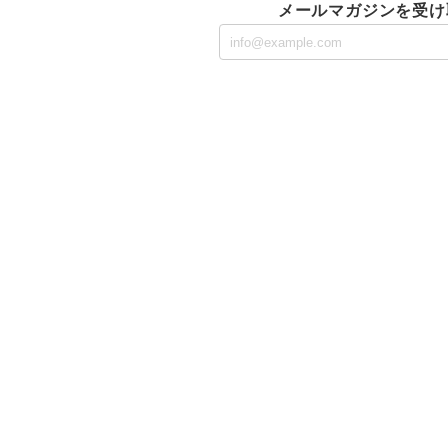
メールマガジンを受け