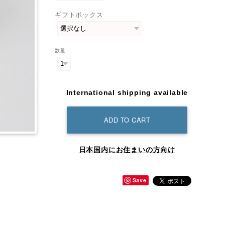
ギフトボックス
数量
International shipping available
ADD TO CART
日本国内にお住まいの方向け
Save