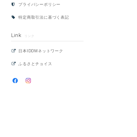
プライバシーポリシー
特定商取引法に基づく表記
Link
リンク
日本IDDMネットワーク
ふるさとチョイス