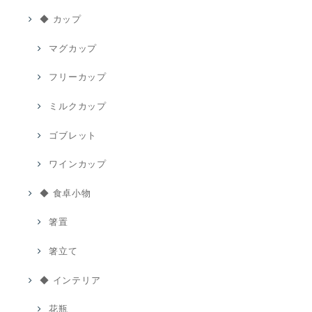
◆ カップ
マグカップ
フリーカップ
ミルクカップ
ゴブレット
ワインカップ
◆ 食卓小物
箸置
箸立て
◆ インテリア
花瓶