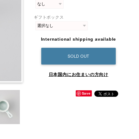
ギフトボックス
International shipping available
SOLD OUT
日本国内にお住まいの方向け
Save