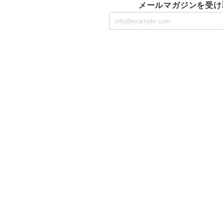
メールマガジンを受け