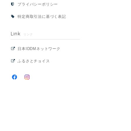
プライバシーポリシー
特定商取引法に基づく表記
Link
リンク
日本IDDMネットワーク
ふるさとチョイス