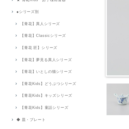
●シリーズ別
【青花】異人シリーズ
【青花】Classicシリーズ
【青花 匠】シリーズ
【青花】夢見る異人シリーズ
【青花】いとしの猫シリーズ
【青花Kids】どうぶつシリーズ
【青花Kids】キッズシリーズ
【青花Kids】童話シリーズ
◆ 皿・プレート