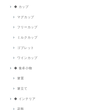
◆ カップ
マグカップ
フリーカップ
ミルクカップ
ゴブレット
ワインカップ
◆ 食卓小物
箸置
箸立て
◆ インテリア
花瓶