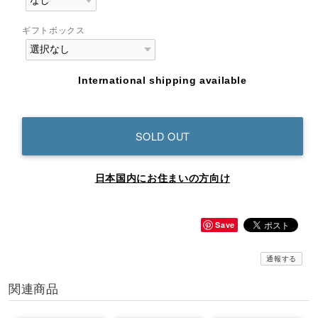
ギフトボックス
International shipping available
SOLD OUT
日本国内にお住まいの方向け
Save
通報する
関連商品