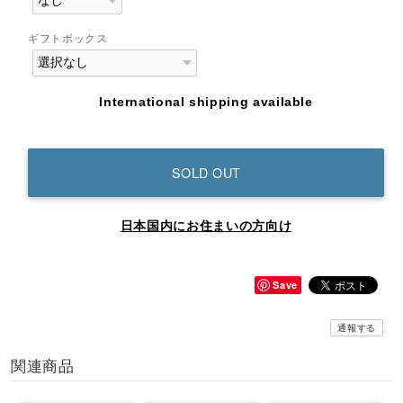
ギフトボックス
International shipping available
SOLD OUT
日本国内にお住まいの方向け
Save
通報する
関連商品