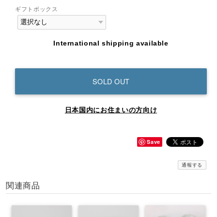
ギフトボックス
International shipping available
SOLD OUT
日本国内にお住まいの方向け
Save
通報する
関連商品