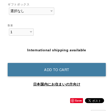
ギフトボックス
数量
International shipping available
ADD TO CART
日本国内にお住まいの方向け
Save