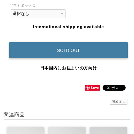
ギフトボックス
International shipping available
SOLD OUT
日本国内にお住まいの方向け
Save
通報する
関連商品