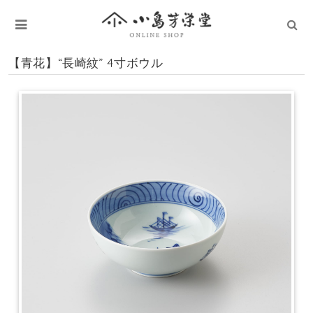
【青花】“長崎紋” 4寸ボウル