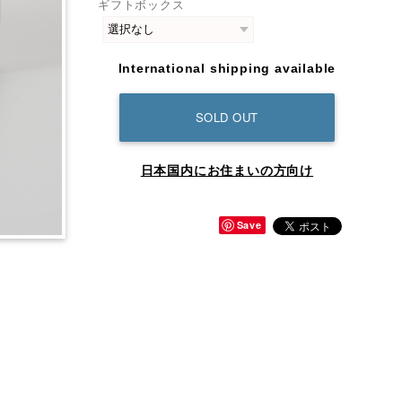
ギフトボックス
International shipping available
SOLD OUT
日本国内にお住まいの方向け
Save