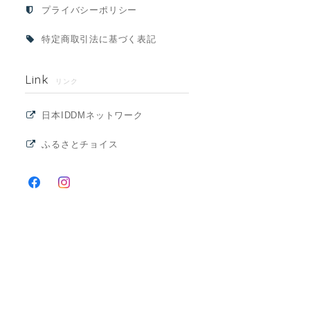
プライバシーポリシー
特定商取引法に基づく表記
Link
リンク
日本IDDMネットワーク
ふるさとチョイス