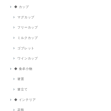
◆ カップ
マグカップ
フリーカップ
ミルクカップ
ゴブレット
ワインカップ
◆ 食卓小物
箸置
箸立て
◆ インテリア
花瓶