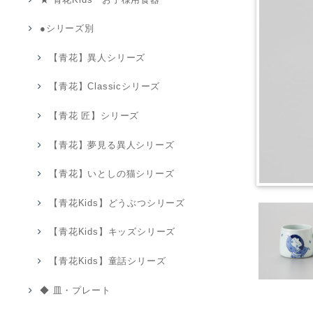
●シリーズ別
【青花】異人シリーズ
【青花】Classicシリーズ
【青花 匠】シリーズ
【青花】夢見る異人シリーズ
【青花】いとしの猫シリーズ
【青花Kids】どうぶつシリーズ
【青花Kids】キッズシリーズ
【青花Kids】童話シリーズ
◆ 皿・プレート