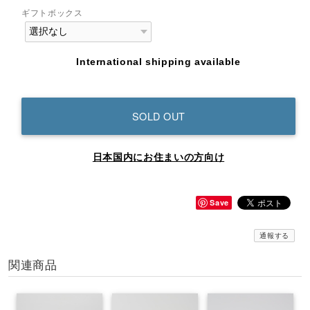
ギフトボックス
International shipping available
SOLD OUT
日本国内にお住まいの方向け
Save
通報する
関連商品