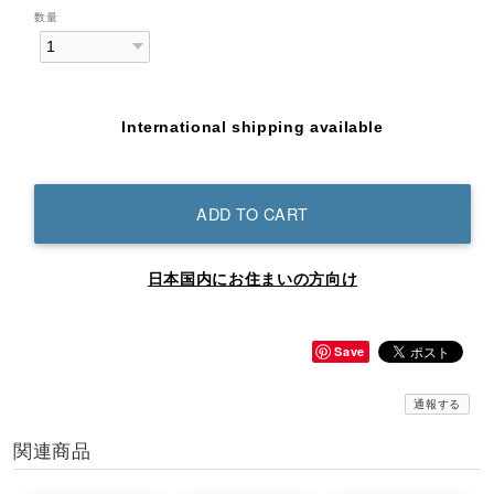
数量
International shipping available
ADD TO CART
日本国内にお住まいの方向け
Save
通報する
関連商品