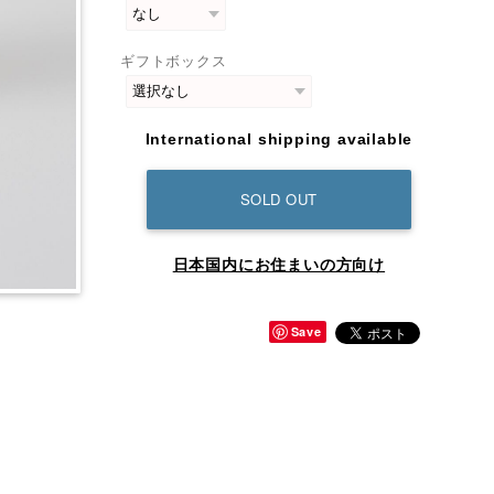
ギフトボックス
International shipping available
SOLD OUT
日本国内にお住まいの方向け
Save