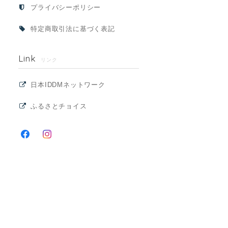
プライバシーポリシー
特定商取引法に基づく表記
Link
リンク
日本IDDMネットワーク
ふるさとチョイス