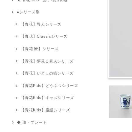
●シリーズ別
【青花】異人シリーズ
【青花】Classicシリーズ
【青花 匠】シリーズ
【青花】夢見る異人シリーズ
【青花】いとしの猫シリーズ
【青花Kids】どうぶつシリーズ
【青花Kids】キッズシリーズ
【青花Kids】童話シリーズ
◆ 皿・プレート