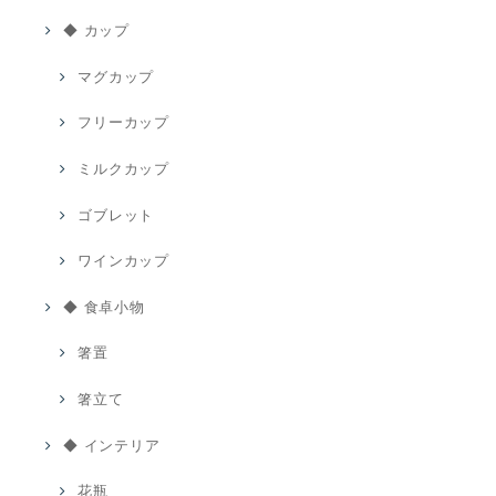
◆ カップ
マグカップ
フリーカップ
ミルクカップ
ゴブレット
ワインカップ
◆ 食卓小物
箸置
箸立て
◆ インテリア
花瓶