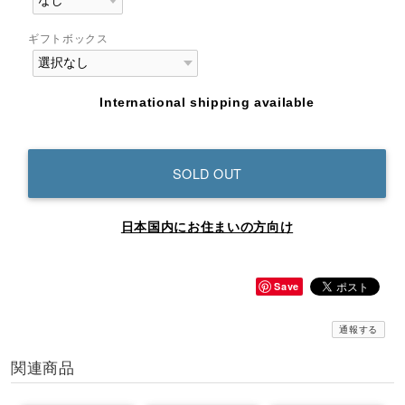
ギフトボックス
International shipping available
SOLD OUT
日本国内にお住まいの方向け
Save
通報する
関連商品