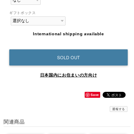
ギフトボックス
International shipping available
SOLD OUT
日本国内にお住まいの方向け
Save
通報する
関連商品