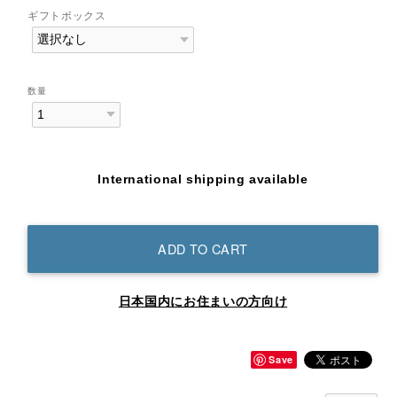
ギフトボックス
数量
International shipping available
ADD TO CART
日本国内にお住まいの方向け
Save