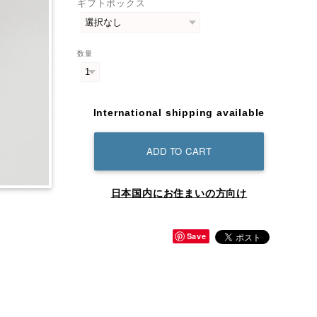
ギフトボックス
数量
International shipping available
ADD TO CART
日本国内にお住まいの方向け
Save