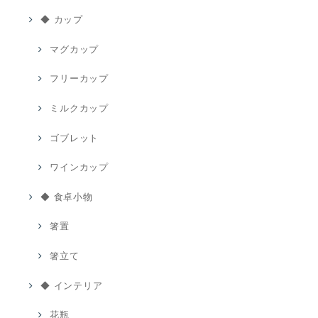
◆ カップ
マグカップ
フリーカップ
ミルクカップ
ゴブレット
ワインカップ
◆ 食卓小物
箸置
箸立て
◆ インテリア
花瓶