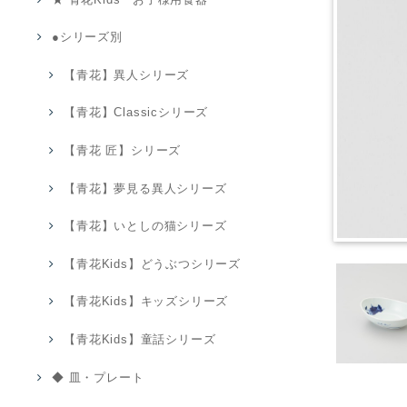
●シリーズ別
【青花】異人シリーズ
【青花】Classicシリーズ
【青花 匠】シリーズ
【青花】夢見る異人シリーズ
【青花】いとしの猫シリーズ
【青花Kids】どうぶつシリーズ
【青花Kids】キッズシリーズ
【青花Kids】童話シリーズ
◆ 皿・プレート