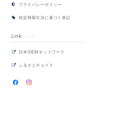
プライバシーポリシー
特定商取引法に基づく表記
Link
リンク
日本IDDMネットワーク
ふるさとチョイス