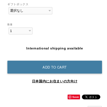
ギフトボックス
数量
International shipping available
ADD TO CART
日本国内にお住まいの方向け
Save